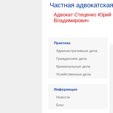
Частная адвокатская
Адвокат Стеценко Юрий
Владимирович
Практика
Административные дела
Гражданские дела
Криминальные дела
Хозяйственные дела
Информация
Новости
Блог