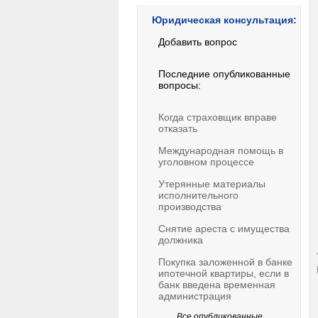
Юридическая консультация:
Добавить вопрос
Последние опубликованные
вопросы:
Когда страховщик вправе
отказать
Международная помощь в
уголовном процессе
Утерянные материалы
исполнительного
производства
Снятие ареста с имущества
должника
Покупка заложенной в банке
ипотечной квартиры, если в
банк введена временная
администрация
Все опубликованные