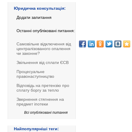
Юридична консультація:
Додати запитання
Останні опубліковані питання:
Самовільне відключення від
централізованого опалення
чи законне?
Звільнення від сплати ЄСВ
Процесуальне
правонаступництво
Відповідь на претензію про
сплату боргу за тепло
Звернення стягнення на
предмет іпотеки
Всі опубліковані питання
Найпопулярніші теги: